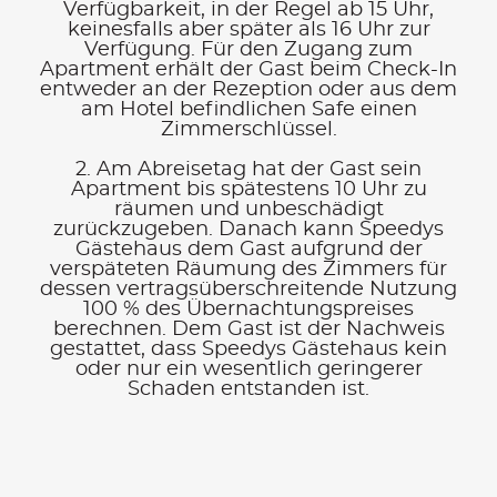
Verfügbarkeit, in der Regel ab 15 Uhr,
keinesfalls aber später als 16 Uhr zur
Verfügung. Für den Zugang zum
Apartment erhält der Gast beim Check-In
entweder an der Rezeption oder aus dem
am Hotel befindlichen Safe einen
Zimmerschlüssel.
2. Am Abreisetag hat der Gast sein
Apartment bis spätestens 10 Uhr zu
räumen und unbeschädigt
zurückzugeben. Danach kann Speedys
Gästehaus dem Gast aufgrund der
verspäteten Räumung des Zimmers für
dessen vertragsüberschreitende Nutzung
100 % des Übernachtungspreises
berechnen. Dem Gast ist der Nachweis
gestattet, dass Speedys Gästehaus kein
oder nur ein wesentlich geringerer
Schaden entstanden ist.