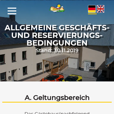
ALLGEMEINE GESCHÄFTS-
UND RESERVIERUNGS­
BEDINGUNGEN
Stand: 30.11.2019
A. Geltungsbereich