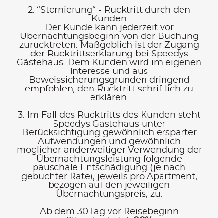
2. “Stornierung“ - Rücktritt durch den
Kunden
Der Kunde kann jederzeit vor
Übernachtungsbeginn von der Buchung
zurücktreten. Maßgeblich ist der Zugang
der Rücktrittserklärung bei Speedys
Gästehaus. Dem Kunden wird im eigenen
Interesse und aus
Beweissicherungsgründen dringend
empfohlen, den Rücktritt schriftlich zu
erklären.
3. Im Fall des Rücktritts des Kunden steht
Speedys Gästehaus unter
Berücksichtigung gewöhnlich ersparter
Aufwendungen und gewöhnlich
möglicher anderweitiger Verwendung der
Übernachtungsleistung folgende
pauschale Entschädigung (je nach
gebuchter Rate), jeweils pro Apartment,
bezogen auf den jeweiligen
Übernachtungspreis, zu:
Ab dem 30.Tag vor Reisebeginn