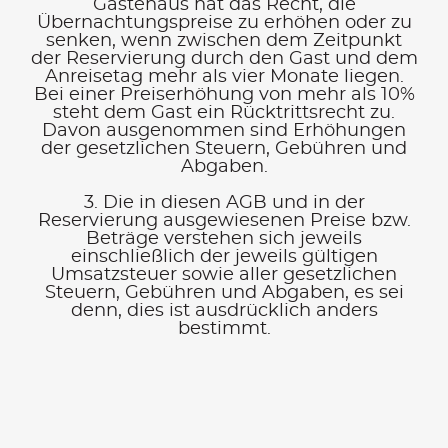
Gästehaus hat das Recht, die
Übernachtungspreise zu erhöhen oder zu
senken, wenn zwischen dem Zeitpunkt
der Reservierung durch den Gast und dem
Anreisetag mehr als vier Monate liegen.
Bei einer Preiserhöhung von mehr als 10%
steht dem Gast ein Rücktrittsrecht zu.
Davon ausgenommen sind Erhöhungen
der gesetzlichen Steuern, Gebühren und
Abgaben.
3. Die in diesen AGB und in der
Reservierung ausgewiesenen Preise bzw.
Beträge verstehen sich jeweils
einschließlich der jeweils gültigen
Umsatzsteuer sowie aller gesetzlichen
Steuern, Gebühren und Abgaben, es sei
denn, dies ist ausdrücklich anders
bestimmt.