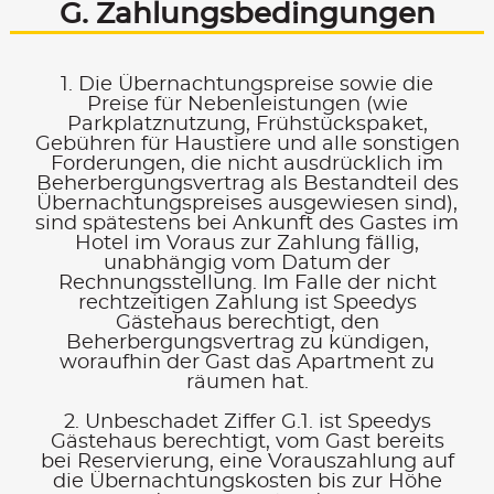
G. Zahlungsbe­dingungen
1. Die Übernachtungspreise sowie die
Preise für Nebenleistungen (wie
Parkplatznutzung, Frühstückspaket,
Gebühren für Haustiere und alle sonstigen
Forderungen, die nicht ausdrücklich im
Beherbergungsvertrag als Bestandteil des
Übernachtungspreises ausgewiesen sind),
sind spätestens bei Ankunft des Gastes im
Hotel im Voraus zur Zahlung fällig,
unabhängig vom Datum der
Rechnungsstellung. Im Falle der nicht
rechtzeitigen Zahlung ist Speedys
Gästehaus berechtigt, den
Beherbergungsvertrag zu kündigen,
woraufhin der Gast das Apartment zu
räumen hat.
2. Unbeschadet Ziffer G.1. ist Speedys
Gästehaus berechtigt, vom Gast bereits
bei Reservierung, eine Vorauszahlung auf
die Übernachtungskosten bis zur Höhe