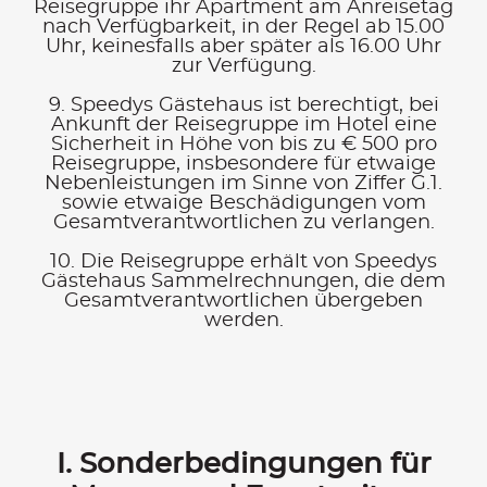
Reisegruppe ihr Apartment am Anreisetag
nach Verfügbarkeit, in der Regel ab 15.00
Uhr, keinesfalls aber später als 16.00 Uhr
zur Verfügung.
9. Speedys Gästehaus ist berechtigt, bei
Ankunft der Reisegruppe im Hotel eine
Sicherheit in Höhe von bis zu € 500 pro
Reisegruppe, insbesondere für etwaige
Nebenleistungen im Sinne von Ziffer G.1.
sowie etwaige Beschädigungen vom
Gesamtverantwortlichen zu verlangen.
10. Die Reisegruppe erhält von Speedys
Gästehaus Sammelrechnungen, die dem
Gesamtverantwortlichen übergeben
werden.
I. Sonder­bedingungen für