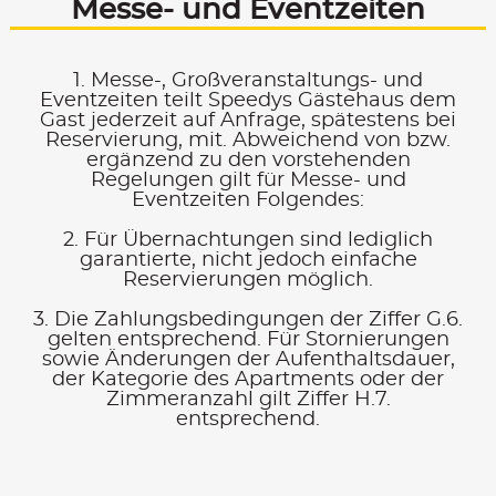
Messe- und Eventzeiten
1. Messe-, Großveranstaltungs- und
Eventzeiten teilt Speedys Gästehaus dem
Gast jederzeit auf Anfrage, spätestens bei
Reservierung, mit. Abweichend von bzw.
ergänzend zu den vorstehenden
Regelungen gilt für Messe- und
Eventzeiten Folgendes:
2. Für Übernachtungen sind lediglich
garantierte, nicht jedoch einfache
Reservierungen möglich.
3. Die Zahlungsbedingungen der Ziffer G.6.
gelten entsprechend. Für Stornierungen
sowie Änderungen der Aufenthaltsdauer,
der Kategorie des Apartments oder der
Zimmeranzahl gilt Ziffer H.7.
entsprechend.