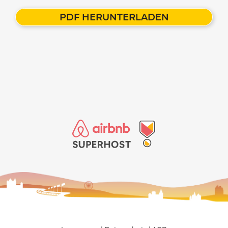
PDF HERUNTERLADEN