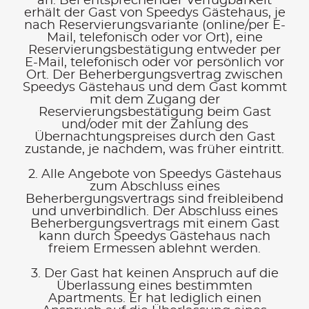
an. Bei entsprechender Verfügbarkeit
erhält der Gast von Speedys Gästehaus, je
nach Reservierungsvariante (online/per E-
Mail, telefonisch oder vor Ort), eine
Reservierungsbestätigung entweder per
E-Mail, telefonisch oder vor persönlich vor
Ort. Der Beherbergungsvertrag zwischen
Speedys Gästehaus und dem Gast kommt
mit dem Zugang der
Reservierungsbestätigung beim Gast
und/oder mit der Zahlung des
Übernachtungspreises durch den Gast
zustande, je nachdem, was früher eintritt.
2. Alle Angebote von Speedys Gästehaus
zum Abschluss eines
Beherbergungsvertrags sind freibleibend
und unverbindlich. Der Abschluss eines
Beherbergungsvertrags mit einem Gast
kann durch Speedys Gästehaus nach
freiem Ermessen ablehnt werden.
3. Der Gast hat keinen Anspruch auf die
Überlassung eines bestimmten
Apartments. Er hat lediglich einen