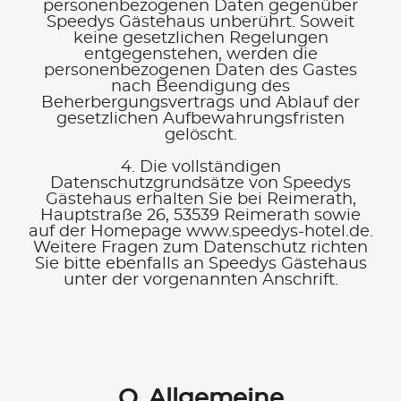
personenbezogenen Daten gegenüber
Speedys Gästehaus unberührt. Soweit
keine gesetzlichen Regelungen
entgegenstehen, werden die
personenbezogenen Daten des Gastes
nach Beendigung des
Beherbergungsvertrags und Ablauf der
gesetzlichen Aufbewahrungsfristen
gelöscht.
4. Die vollständigen
Datenschutzgrundsätze von Speedys
Gästehaus erhalten Sie bei Reimerath,
Hauptstraße 26, 53539 Reimerath sowie
auf der Homepage www.speedys-hotel.de.
Weitere Fragen zum Datenschutz richten
Sie bitte ebenfalls an Speedys Gästehaus
unter der vorgenannten Anschrift.
O. Allgemeine