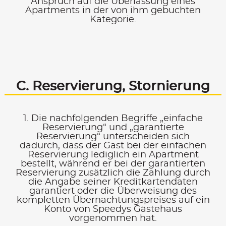
Anspruch auf die Überlassung eines
Apartments in der von ihm gebuchten
Kategorie.
C. Reservierung, Stornierung
1. Die nachfolgenden Begriffe „einfache
Reservierung“ und „garantierte
Reservierung“ unterscheiden sich
dadurch, dass der Gast bei der einfachen
Reservierung lediglich ein Apartment
bestellt, während er bei der garantierten
Reservierung zusätzlich die Zahlung durch
die Angabe seiner Kreditkartendaten
garantiert oder die Überweisung des
kompletten Übernachtungspreises auf ein
Konto von Speedys Gästehaus
vorgenommen hat.