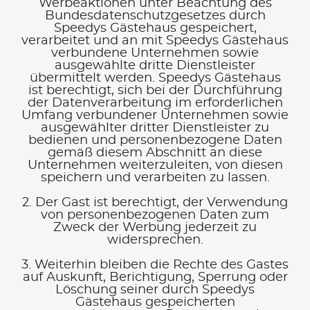
Werbeaktionen unter Beachtung des
Bundesdatenschutzgesetzes durch
Speedys Gästehaus gespeichert,
verarbeitet und an mit Speedys Gästehaus
verbundene Unternehmen sowie
ausgewählte dritte Dienstleister
übermittelt werden. Speedys Gästehaus
ist berechtigt, sich bei der Durchführung
der Datenverarbeitung im erforderlichen
Umfang verbundener Unternehmen sowie
ausgewählter dritter Dienstleister zu
bedienen und personenbezogene Daten
gemäß diesem Abschnitt an diese
Unternehmen weiterzuleiten, von diesen
speichern und verarbeiten zu lassen.
2. Der Gast ist berechtigt, der Verwendung
von personenbezogenen Daten zum
Zweck der Werbung jederzeit zu
widersprechen.
3. Weiterhin bleiben die Rechte des Gastes
auf Auskunft, Berichtigung, Sperrung oder
Löschung seiner durch Speedys
Gästehaus gespeicherten