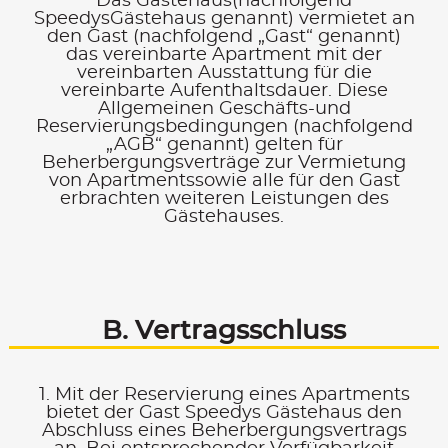
Das Gästehaus(nachfolgend
SpeedysGästehaus genannt) vermietet an
den Gast (nachfolgend „Gast“ genannt)
das vereinbarte Apartment mit der
vereinbarten Ausstattung für die
vereinbarte Aufenthaltsdauer. Diese
Allgemeinen Geschäfts-und
Reservierungsbedingungen (nachfolgend
„AGB“ genannt) gelten für
Beherbergungsverträge zur Vermietung
von Apartmentssowie alle für den Gast
erbrachten weiteren Leistungen des
Gästehauses.
B. Vertragsschluss
1. Mit der Reservierung eines Apartments
bietet der Gast Speedys Gästehaus den
Abschluss eines Beherbergungsvertrags