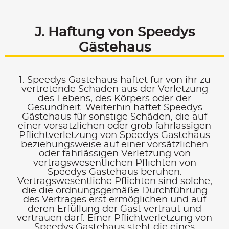
J. Haftung von Speedys
Gästehaus
1. Speedys Gästehaus haftet für von ihr zu
vertretende Schäden aus der Verletzung
des Lebens, des Körpers oder der
Gesundheit. Weiterhin haftet Speedys
Gästehaus für sonstige Schäden, die auf
einer vorsätzlichen oder grob fahrlässigen
Pflichtverletzung von Speedys Gästehaus
beziehungsweise auf einer vorsätzlichen
oder fahrlässigen Verletzung von
vertragswesentlichen Pflichten von
Speedys Gästehaus beruhen.
Vertragswesentliche Pflichten sind solche,
die die ordnungsgemäße Durchführung
des Vertrages erst ermöglichen und auf
deren Erfüllung der Gast vertraut und
vertrauen darf. Einer Pflichtverletzung von
Speedys Gästehaus steht die eines