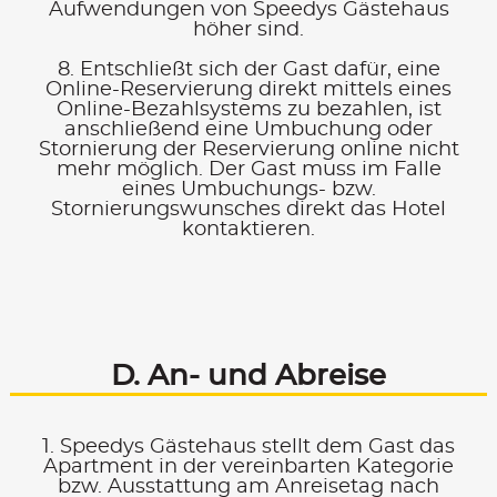
Aufwendungen von Speedys Gästehaus
höher sind.
8. Entschließt sich der Gast dafür, eine
Online-Reservierung direkt mittels eines
Online-Bezahlsystems zu bezahlen, ist
anschließend eine Umbuchung oder
Stornierung der Reservierung online nicht
mehr möglich. Der Gast muss im Falle
eines Umbuchungs- bzw.
Stornierungswunsches direkt das Hotel
kontaktieren.
D. An- und Abreise
1. Speedys Gästehaus stellt dem Gast das
Apartment in der vereinbarten Kategorie
bzw. Ausstattung am Anreisetag nach