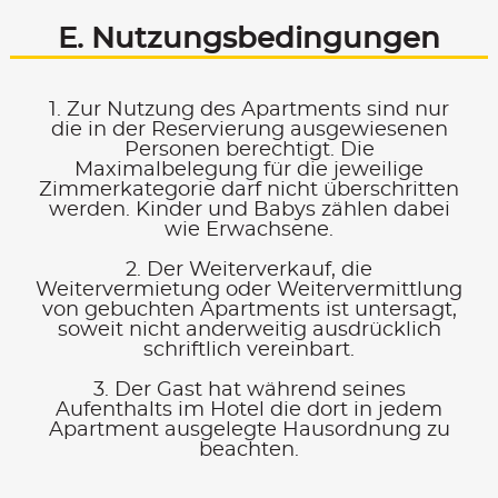
E. Nutzungsbe­dingungen
1. Zur Nutzung des Apartments sind nur
die in der Reservierung ausgewiesenen
Personen berechtigt. Die
Maximalbelegung für die jeweilige
Zimmerkategorie darf nicht überschritten
werden. Kinder und Babys zählen dabei
wie Erwachsene.
2. Der Weiterverkauf, die
Weitervermietung oder Weitervermittlung
von gebuchten Apartments ist untersagt,
soweit nicht anderweitig ausdrücklich
schriftlich vereinbart.
3. Der Gast hat während seines
Aufenthalts im Hotel die dort in jedem
Apartment ausgelegte Hausordnung zu
beachten.