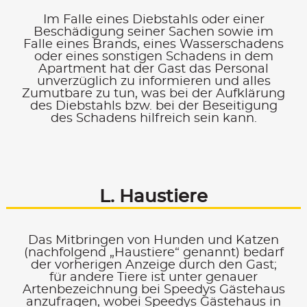
Im Falle eines Diebstahls oder einer
Beschädigung seiner Sachen sowie im
Falle eines Brands, eines Wasserschadens
oder eines sonstigen Schadens in dem
Apartment hat der Gast das Personal
unverzüglich zu informieren und alles
Zumutbare zu tun, was bei der Aufklärung
des Diebstahls bzw. bei der Beseitigung
des Schadens hilfreich sein kann.
L. Haustiere
Das Mitbringen von Hunden und Katzen
(nachfolgend „Haustiere“ genannt) bedarf
der vorherigen Anzeige durch den Gast;
für andere Tiere ist unter genauer
Artenbezeichnung bei Speedys Gästehaus
anzufragen, wobei Speedys Gästehaus in