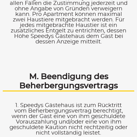
allen Fällen die Zustimmung jederzeit und
ohne Angabe von Gründen verweigern
kann. Pro Apartment können maximal
zwei Haustiere mitgebracht werden. Für
jedes mitgebrachte Haustier ist ein
zusätzliches Entgelt zu entrichten, dessen
Höhe Speedys Gästehaus dem Gast bei
dessen Anzeige mitteilt.
M. Beendigung des
Beherbergungs­vertrags
1. Speedys Gästehaus ist zum Rücktritt
vom Beherbergungsvertrag berechtigt,
wenn der Gast eine von ihm geschuldete
Vorauszahlung und/oder eine von ihm
geschuldete Kaution nicht rechtzeitig oder
nicht vollständig leistet.