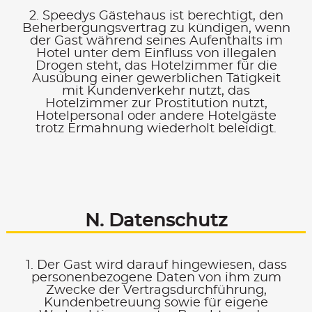
2. Speedys Gästehaus ist berechtigt, den
Beherbergungsvertrag zu kündigen, wenn
der Gast während seines Aufenthalts im
Hotel unter dem Einfluss von illegalen
Drogen steht, das Hotelzimmer für die
Ausübung einer gewerblichen Tätigkeit
mit Kundenverkehr nutzt, das
Hotelzimmer zur Prostitution nutzt,
Hotelpersonal oder andere Hotelgäste
trotz Ermahnung wiederholt beleidigt.
N. Datenschutz
1. Der Gast wird darauf hingewiesen, dass
personenbezogene Daten von ihm zum
Zwecke der Vertragsdurchführung,
Kundenbetreuung sowie für eigene