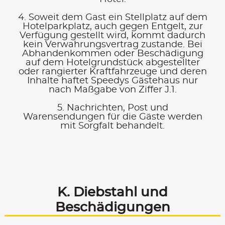
4. Soweit dem Gast ein Stellplatz auf dem
Hotelparkplatz, auch gegen Entgelt, zur
Verfügung gestellt wird, kommt dadurch
kein Verwahrungsvertrag zustande. Bei
Abhandenkommen oder Beschädigung
auf dem Hotelgrundstück abgestellter
oder rangierter Kraftfahrzeuge und deren
Inhalte haftet Speedys Gästehaus nur
nach Maßgabe von Ziffer J.1.
5. Nachrichten, Post und
Warensendungen für die Gäste werden
mit Sorgfalt behandelt.
K. Diebstahl und
Beschädigungen