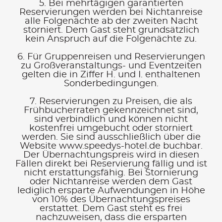
5. Bei mehrtägigen garantierten
Reservierungen werden bei Nichtanreise
alle Folgenächte ab der zweiten Nacht
storniert. Dem Gast steht grundsätzlich
kein Anspruch auf die Folgenächte zu.
6. Für Gruppenreisen und Reservierungen
zu Großveranstaltungs- und Eventzeiten
gelten die in Ziffer H. und I. enthaltenen
Sonderbedingungen.
7. Reservierungen zu Preisen, die als
Frühbucherraten gekennzeichnet sind,
sind verbindlich und können nicht
kostenfrei umgebucht oder storniert
werden. Sie sind ausschließlich über die
Website www.speedys-hotel.de buchbar.
Der Übernachtungspreis wird in diesen
Fällen direkt bei Reservierung fällig und ist
nicht erstattungsfähig. Bei Stornierung
oder Nichtanreise werden dem Gast
lediglich ersparte Aufwendungen in Höhe
von 10% des Übernachtungspreises
erstattet. Dem Gast steht es frei
nachzuweisen, dass die ersparten