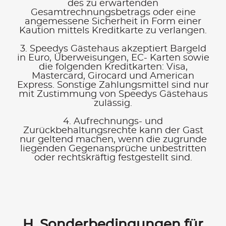
des zu erwartenden
Gesamtrechnungsbetrags oder eine
angemessene Sicherheit in Form einer
Kaution mittels Kreditkarte zu verlangen.
3. Speedys Gästehaus akzeptiert Bargeld
in Euro, Überweisungen, EC- Karten sowie
die folgenden Kreditkarten: Visa,
Mastercard, Girocard und American
Express. Sonstige Zahlungsmittel sind nur
mit Zustimmung von Speedys Gästehaus
zulässig.
4. Aufrechnungs- und
Zurückbehaltungsrechte kann der Gast
nur geltend machen, wenn die zugrunde
liegenden Gegenansprüche unbestritten
oder rechtskräftig festgestellt sind.
H. Sonder­bedingungen für