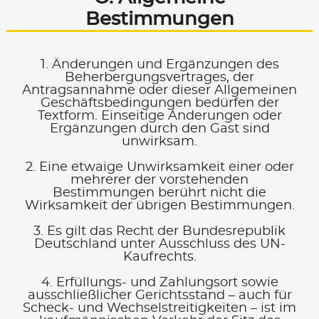
Bestimmungen
1. Änderungen und Ergänzungen des
Beherbergungsvertrages, der
Antragsannahme oder dieser Allgemeinen
Geschäftsbedingungen bedürfen der
Textform. Einseitige Änderungen oder
Ergänzungen durch den Gast sind
unwirksam.
2. Eine etwaige Unwirksamkeit einer oder
mehrerer der vorstehenden
Bestimmungen berührt nicht die
Wirksamkeit der übrigen Bestimmungen.
3. Es gilt das Recht der Bundesrepublik
Deutschland unter Ausschluss des UN-
Kaufrechts.
4. Erfüllungs- und Zahlungsort sowie
ausschließlicher Gerichtsstand – auch für
Scheck- und Wechselstreitigkeiten – ist im