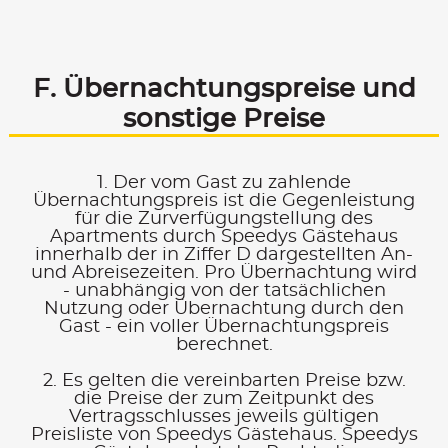
F. Übernachtungs­preise und
sonstige Preise
1. Der vom Gast zu zahlende
Übernachtungspreis ist die Gegenleistung
für die Zurverfügungstellung des
Apartments durch Speedys Gästehaus
innerhalb der in Ziffer D dargestellten An-
und Abreisezeiten. Pro Übernachtung wird
- unabhängig von der tatsächlichen
Nutzung oder Übernachtung durch den
Gast - ein voller Übernachtungspreis
berechnet.
2. Es gelten die vereinbarten Preise bzw.
die Preise der zum Zeitpunkt des
Vertragsschlusses jeweils gültigen
Preisliste von Speedys Gästehaus. Speedys