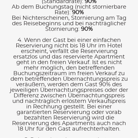
(Standardrate):
90%
Ab dem Buchungstag (nicht stornierbare
Rate):
90%
Bei Nichterscheinen, Stornierung am Tag
des Reisebeginns und bei nachträglicher
Stornierung:
90%
4. Wenn der Gast bei einer einfachen
Reservierung nicht bis 18 Uhr im Hotel
erscheint, verfällt die Reservierung
ersatzlos und das reservierte Apartment
geht in den freien Verkauf. Ist es nicht
mehr möglich, den betreffenden
Buchungszeitraum im freien Verkauf zu
dem betreffenden Übernachtungspreis zu
veräußern, werden dem Gast 90% des
jeweiligen Übernachtungspreises oder der
Differenz zwischen Übernachtungspreis
und nachträglich erlöstem Verkaufspreis
in Rechnung gestellt. Bei einer
garantierten Reservierung oder vorab
bezahlten Reservierung wird die
Reservierung des Apartments auch nach
18 Uhr für den Gast aufrechterhalten.